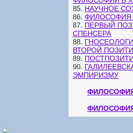
ФИЛОСОФИИ В XI
85.
НАУЧНОЕ СО
86.
ФИЛОСОФИЯ 
87.
ПЕРВЫЙ ПОЗ
СПЕНСЕРА
88.
ГНОСЕОЛОГИ
ВТОРОЙ ПОЗИТ
89.
ПОСТПОЗИТ
90.
ГАЛИЛЕЕВСК
ЭМПИРИЗМУ
ФИЛОСОФИЯ
ФИЛОСОФИЯ