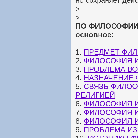
но сохраняет дей
>
>
ПО ФИЛОСОФИИ: 
основное:
1.
ПРЕДМЕТ ФИ
2.
ФИЛОСОФИЯ 
3.
ПРОБЛЕМА В
4.
НАЗНАЧЕНИЕ
5.
СВЯЗЬ ФИЛОС
РЕЛИГИЕЙ
6.
ФИЛОСОФИЯ И
7.
ФИЛОСОФИЯ И
8.
ФИЛОСОФИЯ И
9.
ПРОБЛЕМА И