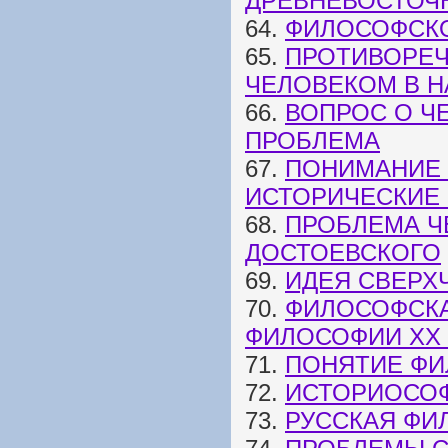
ДРЕВНЕВОСТОЧ
64.
ФИЛОСОФСК
65.
ПРОТИВОРЕЧ
ЧЕЛОВЕКОМ В Н
66.
ВОПРОС О Ч
ПРОБЛЕМА
67.
ПОНИМАНИЕ 
ИСТОРИЧЕСКИЕ
68.
ПРОБЛЕМА Ч
ДОСТОЕВСКОГО
69.
ИДЕЯ СВЕРХ
70.
ФИЛОСОФСКА
ФИЛОСОФИИ XX 
71.
ПОНЯТИЕ ФИ
72.
ИСТОРИОСОФ
73.
РУССКАЯ ФИ