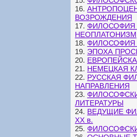
15.
ФИЛОСОФСКО
16.
АНТРОПОЦЕН
ВОЗРОЖДЕНИЯ
17.
ФИЛОСОФИЯ 
НЕОПЛАТОНИЗМ
18.
ФИЛОСОФИЯ 
19.
ЭПОХА ПРОС
20.
ЕВРОПЕЙСКАЯ
21.
НЕМЕЦКАЯ К
22.
РУССКАЯ ФИ
НАПРАВЛЕНИЯ
23.
ФИЛОСОФСКИ
ЛИТЕРАТУРЫ
24.
ВЕДУЩИЕ ФИ
ХХ в.
25.
ФИЛОСОФСКИЕ