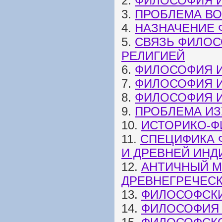
2.
ФИЛОСОФИЯ 
3.
ПРОБЛЕМА В
4.
НАЗНАЧЕНИЕ
5.
СВЯЗЬ ФИЛОС
РЕЛИГИЕЙ
6.
ФИЛОСОФИЯ И
7.
ФИЛОСОФИЯ И
8.
ФИЛОСОФИЯ И
9.
ПРОБЛЕМА И
10.
ИСТОРИКО-Ф
11.
СПЕЦИФИКА 
И ДРЕВНЕЙ ИНД
12.
АНТИЧНЫЙ М
ДРЕВНЕГРЕЧЕС
13.
ФИЛОСОФСКИ
14.
ФИЛОСОФИЯ 