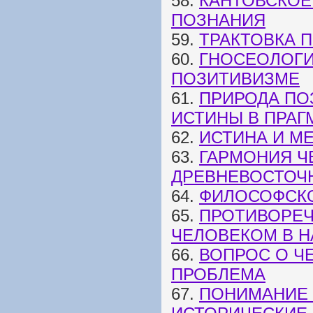
58.
КАНТОВСКОЕ
ПОЗНАНИЯ
59.
ТРАКТОВКА 
60.
ГНОСЕОЛОГИ
ПОЗИТИВИЗМЕ
61.
ПРИРОДА ПО
ИСТИНЫ В ПРАГ
62.
ИСТИНА И МЕ
63.
ГАРМОНИЯ Ч
ДРЕВНЕВОСТОЧ
64.
ФИЛОСОФСК
65.
ПРОТИВОРЕЧ
ЧЕЛОВЕКОМ В Н
66.
ВОПРОС О Ч
ПРОБЛЕМА
67.
ПОНИМАНИЕ 