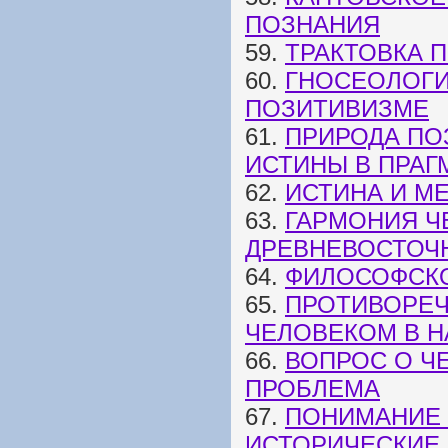
ПОЗНАНИЯ
59.
ТРАКТОВКА 
60.
ГНОСЕОЛОГИ
ПОЗИТИВИЗМЕ
61.
ПРИРОДА ПО
ИСТИНЫ В ПРАГ
62.
ИСТИНА И МЕ
63.
ГАРМОНИЯ Ч
ДРЕВНЕВОСТОЧ
64.
ФИЛОСОФСК
65.
ПРОТИВОРЕЧ
ЧЕЛОВЕКОМ В Н
66.
ВОПРОС О Ч
ПРОБЛЕМА
67.
ПОНИМАНИЕ 
ИСТОРИЧЕСКИЕ