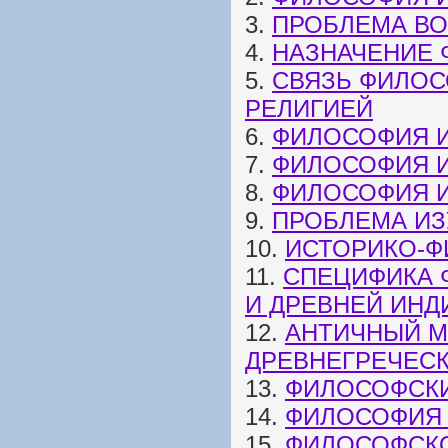
3.
ПРОБЛЕМА В
4.
НАЗНАЧЕНИЕ
5.
СВЯЗЬ ФИЛОС
РЕЛИГИЕЙ
6.
ФИЛОСОФИЯ И
7.
ФИЛОСОФИЯ И
8.
ФИЛОСОФИЯ И
9.
ПРОБЛЕМА И
10.
ИСТОРИКО-Ф
11.
СПЕЦИФИКА 
И ДРЕВНЕЙ ИНД
12.
АНТИЧНЫЙ М
ДРЕВНЕГРЕЧЕС
13.
ФИЛОСОФСКИ
14.
ФИЛОСОФИЯ 
15.
ФИЛОСОФСКО