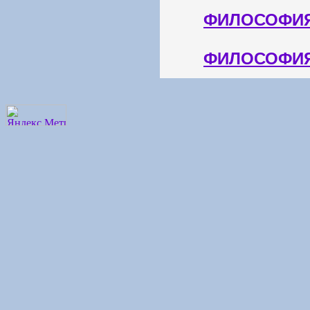
ФИЛОСОФИЯ
ФИЛОСОФИЯ