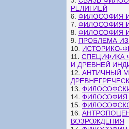
5.
СВЯЗЬ ФИЛОС
РЕЛИГИЕЙ
6.
ФИЛОСОФИЯ И
7.
ФИЛОСОФИЯ И
8.
ФИЛОСОФИЯ И
9.
ПРОБЛЕМА И
10.
ИСТОРИКО-Ф
11.
СПЕЦИФИКА 
И ДРЕВНЕЙ ИНД
12.
АНТИЧНЫЙ М
ДРЕВНЕГРЕЧЕС
13.
ФИЛОСОФСКИ
14.
ФИЛОСОФИЯ 
15.
ФИЛОСОФСКО
16.
АНТРОПОЦЕН
ВОЗРОЖДЕНИЯ