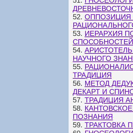
51.
ГНОСЕОЛОГИ
ДРЕВНЕВОСТОЧ
52.
ОППОЗИЦИЯ 
РАЦИОНАЛЬНОГ
53.
ИЕРАРХИЯ П
СПОСОБНОСТЕЙ
54.
АРИСТОТЕЛЬ
НАУЧНОГО ЗНА
55.
РАЦИОНАЛИС
ТРАДИЦИЯ
56.
МЕТОД ДЕДУ
ДЕКАРТ И СПИН
57.
ТРАДИЦИЯ А
58.
КАНТОВСКОЕ
ПОЗНАНИЯ
59.
ТРАКТОВКА 