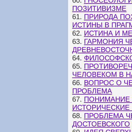
60.
ГНОСЕОЛОГИ
ПОЗИТИВИЗМЕ
61.
ПРИРОДА ПО
ИСТИНЫ В ПРАГ
62.
ИСТИНА И МЕ
63.
ГАРМОНИЯ Ч
ДРЕВНЕВОСТОЧ
64.
ФИЛОСОФСК
65.
ПРОТИВОРЕЧ
ЧЕЛОВЕКОМ В Н
66.
ВОПРОС О Ч
ПРОБЛЕМА
67.
ПОНИМАНИЕ 
ИСТОРИЧЕСКИЕ
68.
ПРОБЛЕМА Ч
ДОСТОЕВСКОГО