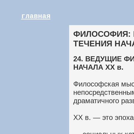
главная
ФИЛОСОФИЯ:
ТЕЧЕНИЯ НАЧА
24. ВЕДУЩИЕ Ф
НАЧАЛА ХХ в.
Философская мысл
непосредственным
драматичного раз
ХХ в. — это эпоха