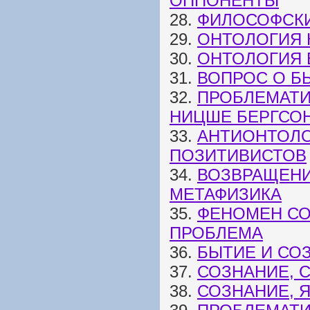
ОППОНЕНТЫ
28.
ФИЛОСОФСК
29.
ОНТОЛОГИЯ 
30.
ОНТОЛОГИЯ 
31.
ВОПРОС О Б
32.
ПРОБЛЕМАТИ
НИЦШЕ БЕРГСО
33.
АНТИОНТОЛО
ПОЗИТИВИСТОВ
34.
ВОЗВРАЩЕНИ
МЕТАФИЗИКА
35.
ФЕНОМЕН СО
ПРОБЛЕМА
36.
БЫТИЕ И СО
37.
СОЗНАНИЕ, 
38.
СОЗНАНИЕ, 