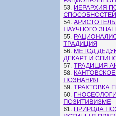
РАЦИОНАЛЬНОГ
53.
ИЕРАРХИЯ П
СПОСОБНОСТЕЙ
54.
АРИСТОТЕЛЬ
НАУЧНОГО ЗНА
55.
РАЦИОНАЛИС
ТРАДИЦИЯ
56.
МЕТОД ДЕДУ
ДЕКАРТ И СПИН
57.
ТРАДИЦИЯ А
58.
КАНТОВСКОЕ
ПОЗНАНИЯ
59.
ТРАКТОВКА 
60.
ГНОСЕОЛОГИ
ПОЗИТИВИЗМЕ
61.
ПРИРОДА ПО