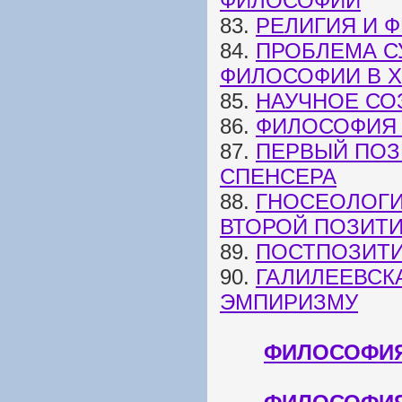
ФИЛОСОФИИ
83.
РЕЛИГИЯ И 
84.
ПРОБЛЕМА С
ФИЛОСОФИИ В XI
85.
НАУЧНОЕ СО
86.
ФИЛОСОФИЯ 
87.
ПЕРВЫЙ ПОЗ
СПЕНСЕРА
88.
ГНОСЕОЛОГИ
ВТОРОЙ ПОЗИТ
89.
ПОСТПОЗИТ
90.
ГАЛИЛЕЕВСК
ЭМПИРИЗМУ
ФИЛОСОФИЯ