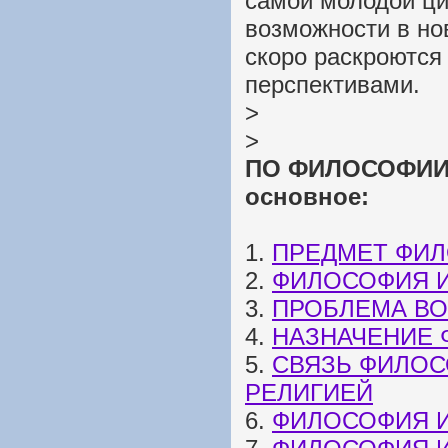
самой молодой ци
возможности в но
скоро раскроются
перспективами.
>
>
ПО ФИЛОСОФИИ: 
основное:
1.
ПРЕДМЕТ ФИ
2.
ФИЛОСОФИЯ 
3.
ПРОБЛЕМА В
4.
НАЗНАЧЕНИЕ
5.
СВЯЗЬ ФИЛОС
РЕЛИГИЕЙ
6.
ФИЛОСОФИЯ И