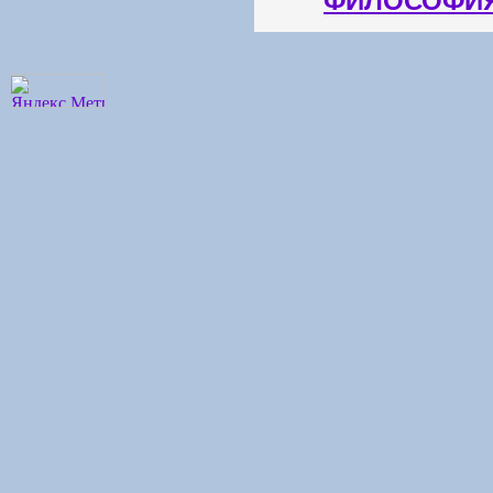
ФИЛОСОФИЯ