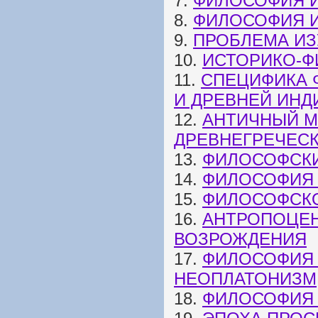
7.
ФИЛОСОФИЯ И
8.
ФИЛОСОФИЯ И
9.
ПРОБЛЕМА И
10.
ИСТОРИКО-Ф
11.
СПЕЦИФИКА 
И ДРЕВНЕЙ ИНД
12.
АНТИЧНЫЙ М
ДРЕВНЕГРЕЧЕС
13.
ФИЛОСОФСКИ
14.
ФИЛОСОФИЯ 
15.
ФИЛОСОФСКО
16.
АНТРОПОЦЕН
ВОЗРОЖДЕНИЯ
17.
ФИЛОСОФИЯ 
НЕОПЛАТОНИЗМ
18.
ФИЛОСОФИЯ 