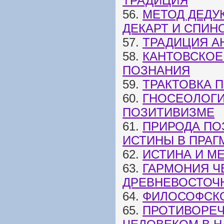
ТРАДИЦИЯ
56.
МЕТОД ДЕДУ
ДЕКАРТ И СПИН
57.
ТРАДИЦИЯ А
58.
КАНТОВСКОЕ
ПОЗНАНИЯ
59.
ТРАКТОВКА 
60.
ГНОСЕОЛОГИ
ПОЗИТИВИЗМЕ
61.
ПРИРОДА ПО
ИСТИНЫ В ПРАГ
62.
ИСТИНА И МЕ
63.
ГАРМОНИЯ Ч
ДРЕВНЕВОСТОЧ
64.
ФИЛОСОФСК
65.
ПРОТИВОРЕЧ