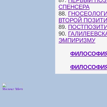
87.
ПЕРВЫЙ ПОЗ
СПЕНСЕРА
88.
ГНОСЕОЛОГИ
ВТОРОЙ ПОЗИТ
89.
ПОСТПОЗИТ
90.
ГАЛИЛЕЕВСК
ЭМПИРИЗМУ
ФИЛОСОФИЯ
ФИЛОСОФИЯ