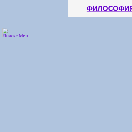
ФИЛОСОФИЯ