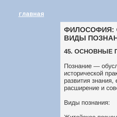
главная
ФИЛОСОФИЯ: 
ВИДЫ ПОЗНА
45. ОСНОВНЫЕ 
Познание — обус
исторической пра
развития знания, 
расширение и сов
Виды познания: