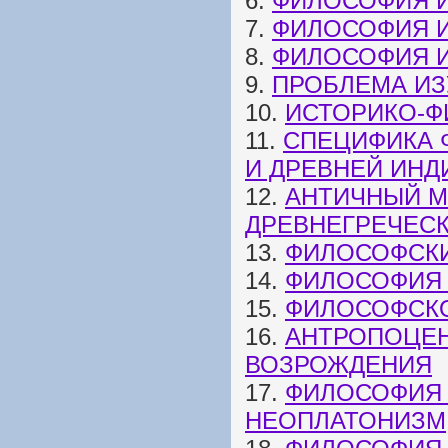
6.
ФИЛОСОФИЯ И
7.
ФИЛОСОФИЯ И
8.
ФИЛОСОФИЯ И
9.
ПРОБЛЕМА И
10.
ИСТОРИКО-Ф
11.
СПЕЦИФИКА 
И ДРЕВНЕЙ ИНД
12.
АНТИЧНЫЙ М
ДРЕВНЕГРЕЧЕС
13.
ФИЛОСОФСКИ
14.
ФИЛОСОФИЯ 
15.
ФИЛОСОФСКО
16.
АНТРОПОЦЕН
ВОЗРОЖДЕНИЯ
17.
ФИЛОСОФИЯ 
НЕОПЛАТОНИЗМ