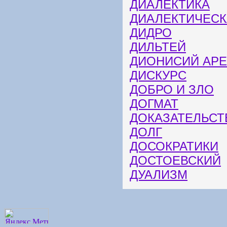
ДИАЛЕКТИКА
ДИАЛЕКТИЧЕСК
ДИДРО
ДИЛЬТЕЙ
ДИОНИСИЙ АР
ДИСКУРС
ДОБРО И ЗЛО
ДОГМАТ
ДОКАЗАТЕЛЬСТ
ДОЛГ
ДОСОКРАТИКИ
ДОСТОЕВСКИЙ
ДУАЛИЗМ