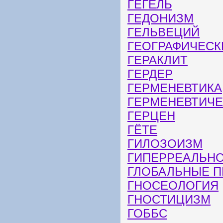
ГЕГЕЛЬ
ГЕДОНИЗМ
ГЕЛЬВЕЦИЙ
ГЕОГРАФИЧЕСК
ГЕРАКЛИТ
ГЕРДЕР
ГЕРМЕНЕВТИКА
ГЕРМЕНЕВТИЧЕ
ГЕРЦЕН
ГЁТЕ
ГИЛОЗОИЗМ
ГИПЕРРЕАЛЬН
ГЛОБАЛЬНЫЕ 
ГНОСЕОЛОГИЯ
ГНОСТИЦИЗМ
ГОББС