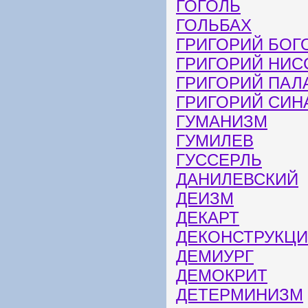
ГОГОЛЬ
ГОЛЬБАХ
ГРИГОРИЙ БОГ
ГРИГОРИЙ НИС
ГРИГОРИЙ ПАЛ
ГРИГОРИЙ СИН
ГУМАНИЗМ
ГУМИЛЕВ
ГУССЕРЛЬ
ДАНИЛЕВСКИЙ
ДЕИЗМ
ДЕКАРТ
ДЕКОНСТРУКЦ
ДЕМИУРГ
ДЕМОКРИТ
ДЕТЕРМИНИЗМ