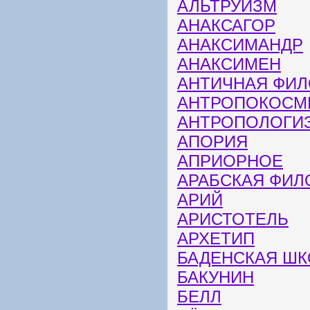
АЛЬТРУИЗМ
АНАКСАГОР
АНАКСИМАНДР
АНАКСИМЕН
АНТИЧНАЯ ФИ
АНТРОПОКОСМ
АНТРОПОЛОГИ
АПОРИЯ
АПРИОРНОЕ
АРАБСКАЯ ФИ
АРИЙ
АРИСТОТЕЛЬ
АРХЕТИП
БАДЕНСКАЯ ШК
БАКУНИН
БЕЛЛ