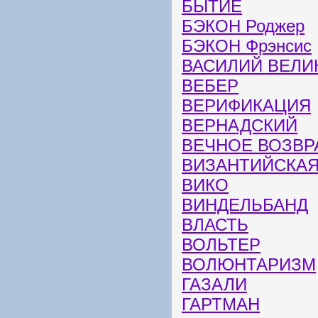
БЫТИЕ
БЭКОН Роджер
БЭКОН Фрэнсис
ВАСИЛИЙ ВЕЛИ
ВЕБЕР
ВЕРИФИКАЦИЯ
ВЕРНАДСКИЙ
ВЕЧНОЕ ВОЗВ
ВИЗАНТИЙСКА
ВИКО
ВИНДЕЛЬБАНД
ВЛАСТЬ
ВОЛЬТЕР
ВОЛЮНТАРИЗМ
ГАЗАЛИ
ГАРТМАН