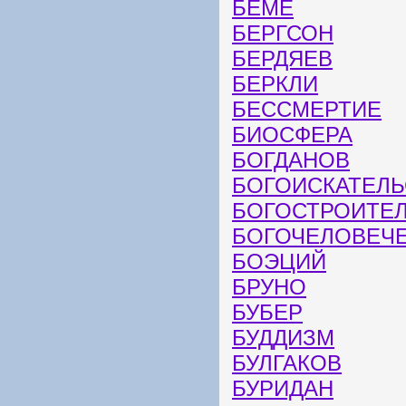
БЁМЕ
БЕРГСОН
БЕРДЯЕВ
БЕРКЛИ
БЕССМЕРТИЕ
БИОСФЕРА
БОГДАНОВ
БОГОИСКАТЕЛЬ
БОГОСТРОИТЕ
БОГОЧЕЛОВЕЧ
БОЭЦИЙ
БРУНО
БУБЕР
БУДДИЗМ
БУЛГАКОВ
БУРИДАН