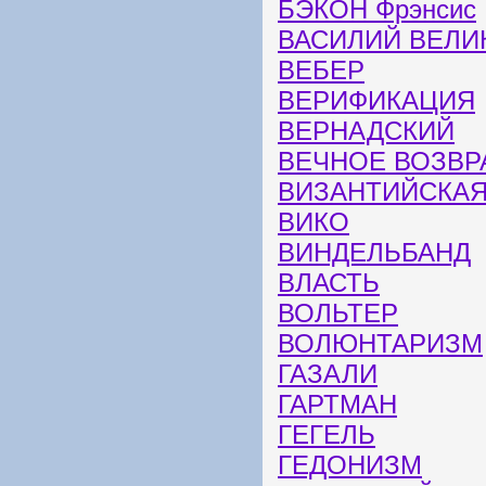
БЭКОН Фрэнсис
ВАСИЛИЙ ВЕЛИ
ВЕБЕР
ВЕРИФИКАЦИЯ
ВЕРНАДСКИЙ
ВЕЧНОЕ ВОЗВ
ВИЗАНТИЙСКА
ВИКО
ВИНДЕЛЬБАНД
ВЛАСТЬ
ВОЛЬТЕР
ВОЛЮНТАРИЗМ
ГАЗАЛИ
ГАРТМАН
ГЕГЕЛЬ
ГЕДОНИЗМ