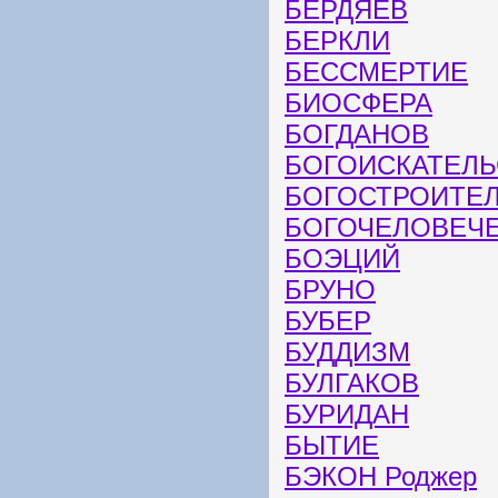
БЕРДЯЕВ
БЕРКЛИ
БЕССМЕРТИЕ
БИОСФЕРА
БОГДАНОВ
БОГОИСКАТЕЛЬ
БОГОСТРОИТЕ
БОГОЧЕЛОВЕЧ
БОЭЦИЙ
БРУНО
БУБЕР
БУДДИЗМ
БУЛГАКОВ
БУРИДАН
БЫТИЕ
БЭКОН Роджер