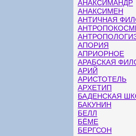
АНАКСИМАНДР
АНАКСИМЕН
АНТИЧНАЯ ФИ
АНТРОПОКОСМ
АНТРОПОЛОГИ
АПОРИЯ
АПРИОРНОЕ
АРАБСКАЯ ФИ
АРИЙ
АРИСТОТЕЛЬ
АРХЕТИП
БАДЕНСКАЯ ШК
БАКУНИН
БЕЛЛ
БЁМЕ
БЕРГСОН