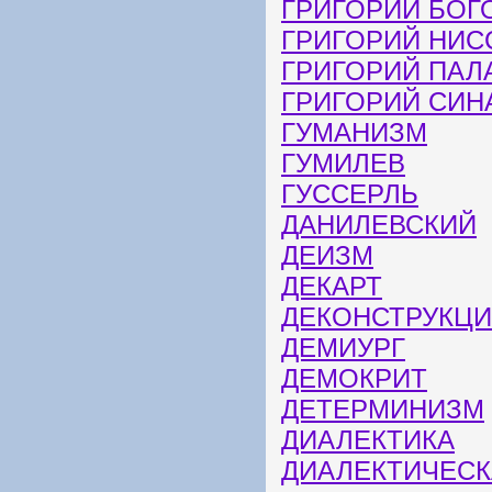
ГРИГОРИЙ БОГ
ГРИГОРИЙ НИС
ГРИГОРИЙ ПАЛ
ГРИГОРИЙ СИН
ГУМАНИЗМ
ГУМИЛЕВ
ГУССЕРЛЬ
ДАНИЛЕВСКИЙ
ДЕИЗМ
ДЕКАРТ
ДЕКОНСТРУКЦ
ДЕМИУРГ
ДЕМОКРИТ
ДЕТЕРМИНИЗМ
ДИАЛЕКТИКА
ДИАЛЕКТИЧЕСК