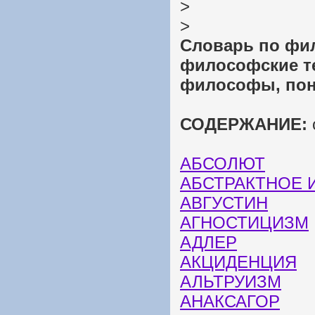
>
>
Словарь по фил
философские т
философы, поня
СОДЕРЖАНИЕ:
АБСОЛЮТ
АБСТРАКТНОЕ 
АВГУСТИН
АГНОСТИЦИЗМ
АДЛЕР
АКЦИДЕНЦИЯ
АЛЬТРУИЗМ
АНАКСАГОР