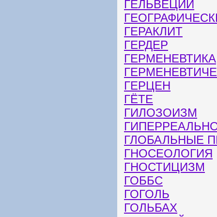
ГЕЛЬВЕЦИЙ
ГЕОГРАФИЧЕСК
ГЕРАКЛИТ
ГЕРДЕР
ГЕРМЕНЕВТИКА
ГЕРМЕНЕВТИЧЕ
ГЕРЦЕН
ГЁТЕ
ГИЛОЗОИЗМ
ГИПЕРРЕАЛЬН
ГЛОБАЛЬНЫЕ 
ГНОСЕОЛОГИЯ
ГНОСТИЦИЗМ
ГОББС
ГОГОЛЬ
ГОЛЬБАХ