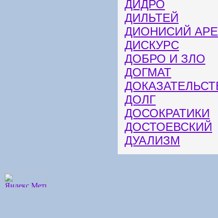
ДИДРО
ДИЛЬТЕЙ
ДИОНИСИЙ АР
ДИСКУРС
ДОБРО И ЗЛО
ДОГМАТ
ДОКАЗАТЕЛЬСТ
ДОЛГ
ДОСОКРАТИКИ
ДОСТОЕВСКИЙ
ДУАЛИЗМ