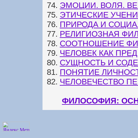
74.
ЭМОЦИИ. ВОЛЯ. ВЕ
75.
ЭТИЧЕСКИЕ УЧЕН
76.
ПРИРОДА И СОЦИА
77.
РЕЛИГИОЗНАЯ ФИЛ
78.
СООТНОШЕНИЕ ФИ
79.
ЧЕЛОВЕК КАК ПРЕ
80.
СУЩНОСТЬ И СОД
81.
ПОНЯТИЕ ЛИЧНОСТ
82.
ЧЕЛОВЕЧЕСТВО ПЕ
ФИЛОСОФИЯ: ОСН