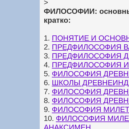
>
ФИЛОСОФИИ: основные
кратко:
1.
ПОНЯТИЕ И ОСНОВ
2.
ПРЕДФИЛОСОФИЯ 
3.
ПРЕДФИЛОСОФИЯ Д
4.
ПРЕДФИЛОСОФИЯ И
5.
ФИЛОСОФИЯ ДРЕВНЕ
6.
ШКОЛЫ ДРЕВНЕИН
7.
ФИЛОСОФИЯ ДРЕВН
8.
ФИЛОСОФИЯ ДРЕВНЕ
9.
ФИЛОСОФИЯ МИЛЕТ
10.
ФИЛОСОФИЯ МИЛЕ
АНАКСИМЕН