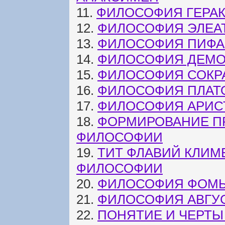
11.
ФИЛОСОФИЯ ГЕРА
12.
ФИЛОСОФИЯ ЭЛЕА
13.
ФИЛОСОФИЯ ПИФА
14.
ФИЛОСОФИЯ ДЕМО
15.
ФИЛОСОФИЯ СОКР
16.
ФИЛОСОФИЯ ПЛАТ
17.
ФИЛОСОФИЯ АРИС
18.
ФОРМИРОВАНИЕ П
ФИЛОСОФИИ
19.
ТИТ ФЛАВИЙ КЛИМ
ФИЛОСОФИИ
20.
ФИЛОСОФИЯ ФОМЫ
21.
ФИЛОСОФИЯ АВГУ
22.
ПОНЯТИЕ И ЧЕРТ