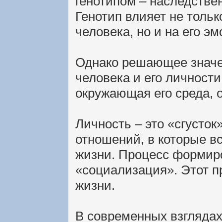
генотипом – наследстве
Генотип влияет не тольк
человека, но и на его э
Однако решающее значе
человека и его личност
окружающая его среда, 
Личность – это «сгусток
отношений, в которые в
жизни. Процесс формир
«социализация». Этот п
жизни.
В современных взглядах