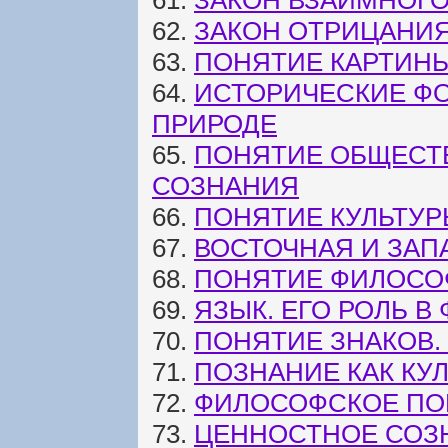
61.
ЗАКОН ВЗАИМНОГО
62.
ЗАКОН ОТРИЦАНИ
63.
ПОНЯТИЕ КАРТИН
64.
ИСТОРИЧЕСКИЕ Ф
ПРИРОДЕ
65.
ПОНЯТИЕ ОБЩЕСТ
СОЗНАНИЯ
66.
ПОНЯТИЕ КУЛЬТУР
67.
ВОСТОЧНАЯ И ЗАП
68.
ПОНЯТИЕ ФИЛОСОФ
69.
ЯЗЫК. ЕГО РОЛЬ 
70.
ПОНЯТИЕ ЗНАКОВ.
71.
ПОЗНАНИЕ КАК КУ
72.
ФИЛОСОФСКОЕ ПО
73.
ЦЕННОСТНОЕ СОЗ