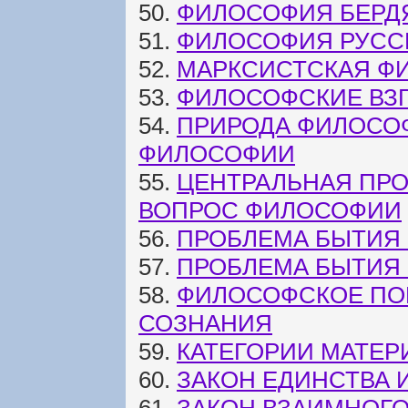
50.
ФИЛОСОФИЯ БЕРД
51.
ФИЛОСОФИЯ РУСС
52.
МАРКСИСТСКАЯ Ф
53.
ФИЛОСОФСКИЕ ВЗ
54.
ПРИРОДА ФИЛОСО
ФИЛОСОФИИ
55.
ЦЕНТРАЛЬНАЯ ПР
ВОПРОС ФИЛОСОФИИ
56.
ПРОБЛЕМА БЫТИЯ
57.
ПРОБЛЕМА БЫТИЯ 
58.
ФИЛОСОФСКОЕ ПО
СОЗНАНИЯ
59.
КАТЕГОРИИ МАТЕР
60.
ЗАКОН ЕДИНСТВА