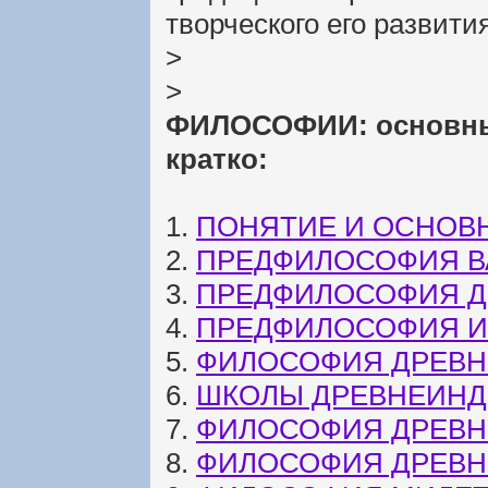
творческого его развития
>
>
ФИЛОСОФИИ: основные
кратко:
1.
ПОНЯТИЕ И ОСНОВ
2.
ПРЕДФИЛОСОФИЯ 
3.
ПРЕДФИЛОСОФИЯ Д
4.
ПРЕДФИЛОСОФИЯ И
5.
ФИЛОСОФИЯ ДРЕВНЕ
6.
ШКОЛЫ ДРЕВНЕИН
7.
ФИЛОСОФИЯ ДРЕВН
8.
ФИЛОСОФИЯ ДРЕВНЕ