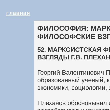
главная
ФИЛОСОФИЯ: МАРК
ФИЛОСОФСКИЕ ВЗ
52. МАРКСИСТСКАЯ 
ВЗГЛЯДЫ Г.В. ПЛЕХА
Георгий Валентинович П
образованный ученый, 
экономики, социологии, э
Плеханов обосновывал 