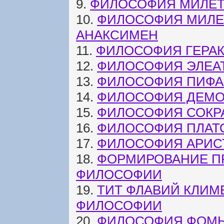
9.
ФИЛОСОФИЯ МИЛЕТ
10.
ФИЛОСОФИЯ МИЛЕ
АНАКСИМЕН
11.
ФИЛОСОФИЯ ГЕРА
12.
ФИЛОСОФИЯ ЭЛЕА
13.
ФИЛОСОФИЯ ПИФА
14.
ФИЛОСОФИЯ ДЕМО
15.
ФИЛОСОФИЯ СОКР
16.
ФИЛОСОФИЯ ПЛАТ
17.
ФИЛОСОФИЯ АРИС
18.
ФОРМИРОВАНИЕ П
ФИЛОСОФИИ
19.
ТИТ ФЛАВИЙ КЛИМ
ФИЛОСОФИИ
20.
ФИЛОСОФИЯ ФОМЫ