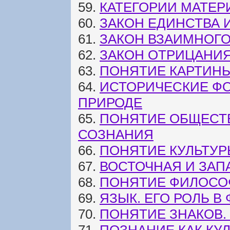
59.
КАТЕГОРИИ МАТЕР
60.
ЗАКОН ЕДИНСТВА
61.
ЗАКОН ВЗАИМНОГО
62.
ЗАКОН ОТРИЦАНИ
63.
ПОНЯТИЕ КАРТИН
64.
ИСТОРИЧЕСКИЕ Ф
ПРИРОДЕ
65.
ПОНЯТИЕ ОБЩЕСТ
СОЗНАНИЯ
66.
ПОНЯТИЕ КУЛЬТУР
67.
ВОСТОЧНАЯ И ЗАП
68.
ПОНЯТИЕ ФИЛОСОФ
69.
ЯЗЫК. ЕГО РОЛЬ 
70.
ПОНЯТИЕ ЗНАКОВ.