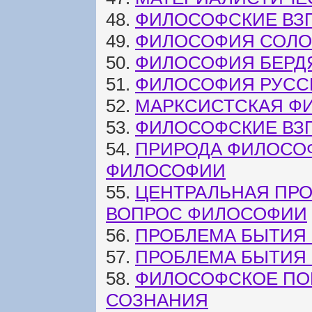
48.
ФИЛОСОФСКИЕ ВЗ
49.
ФИЛОСОФИЯ СОЛО
50.
ФИЛОСОФИЯ БЕРД
51.
ФИЛОСОФИЯ РУСС
52.
МАРКСИСТСКАЯ Ф
53.
ФИЛОСОФСКИЕ ВЗ
54.
ПРИРОДА ФИЛОСО
ФИЛОСОФИИ
55.
ЦЕНТРАЛЬНАЯ ПР
ВОПРОС ФИЛОСОФИИ
56.
ПРОБЛЕМА БЫТИЯ
57.
ПРОБЛЕМА БЫТИЯ 
58.
ФИЛОСОФСКОЕ ПО
СОЗНАНИЯ