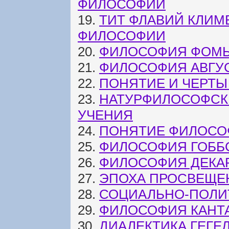
ФИЛОСОФИИ
19.
ТИТ ФЛАВИЙ КЛИМ
ФИЛОСОФИИ
20.
ФИЛОСОФИЯ ФОМЫ
21.
ФИЛОСОФИЯ АВГУ
22.
ПОНЯТИЕ И ЧЕРТ
23.
НАТУРФИЛОСОФСК
УЧЕНИЯ
24.
ПОНЯТИЕ ФИЛОСО
25.
ФИЛОСОФИЯ ГОББ
26.
ФИЛОСОФИЯ ДЕКА
27.
ЭПОХА ПРОСВЕЩЕ
28.
СОЦИАЛЬНО-ПОЛИ
29.
ФИЛОСОФИЯ КАНТ
30.
ДИАЛЕКТИКА ГЕГЕ