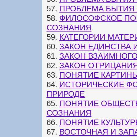
57.
ПРОБЛЕМА БЫТИЯ 
58.
ФИЛОСОФСКОЕ ПО
СОЗНАНИЯ
59.
КАТЕГОРИИ МАТЕР
60.
ЗАКОН ЕДИНСТВА
61.
ЗАКОН ВЗАИМНОГО
62.
ЗАКОН ОТРИЦАНИ
63.
ПОНЯТИЕ КАРТИН
64.
ИСТОРИЧЕСКИЕ Ф
ПРИРОДЕ
65.
ПОНЯТИЕ ОБЩЕСТ
СОЗНАНИЯ
66.
ПОНЯТИЕ КУЛЬТУР
67.
ВОСТОЧНАЯ И ЗАП