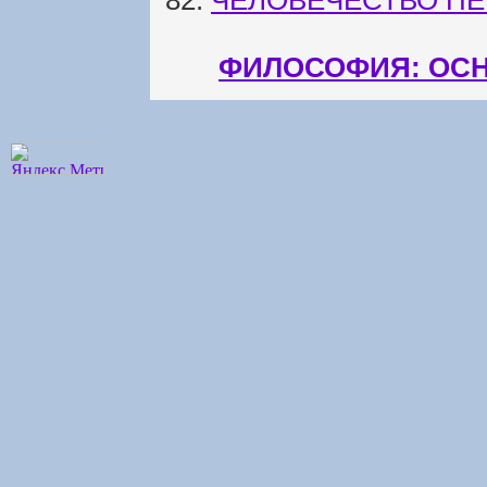
82.
ЧЕЛОВЕЧЕСТВО ПЕ
ФИЛОСОФИЯ: ОСН