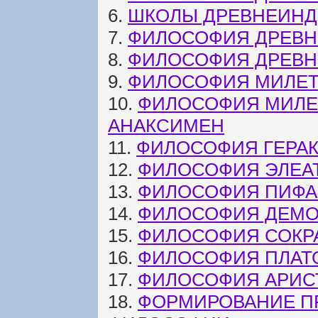
6.
ШКОЛЫ ДРЕВНЕИН
7.
ФИЛОСОФИЯ ДРЕВН
8.
ФИЛОСОФИЯ ДРЕВНЕ
9.
ФИЛОСОФИЯ МИЛЕТ
10.
ФИЛОСОФИЯ МИЛЕ
АНАКСИМЕН
11.
ФИЛОСОФИЯ ГЕРА
12.
ФИЛОСОФИЯ ЭЛЕА
13.
ФИЛОСОФИЯ ПИФА
14.
ФИЛОСОФИЯ ДЕМО
15.
ФИЛОСОФИЯ СОКР
16.
ФИЛОСОФИЯ ПЛАТ
17.
ФИЛОСОФИЯ АРИС
18.
ФОРМИРОВАНИЕ П