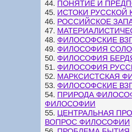
44.
ПОНЯТИЕ И ПРЕД
45.
ИСТОКИ РУССКОЙ 
46.
РОССИЙСКОЕ ЗАПА
47.
МАТЕРИАЛИСТИЧЕ
48.
ФИЛОСОФСКИЕ ВЗ
49.
ФИЛОСОФИЯ СОЛО
50.
ФИЛОСОФИЯ БЕРД
51.
ФИЛОСОФИЯ РУСС
52.
МАРКСИСТСКАЯ Ф
53.
ФИЛОСОФСКИЕ ВЗ
54.
ПРИРОДА ФИЛОСО
ФИЛОСОФИИ
55.
ЦЕНТРАЛЬНАЯ ПР
ВОПРОС ФИЛОСОФИИ
56.
ПРОБЛЕМА БЫТИЯ