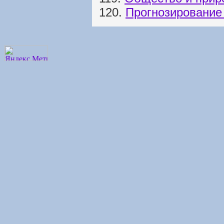
120.
Прогнозирование