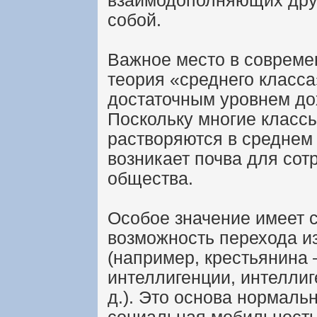
взаимодополняющих дру
собой.
Важное место в совреме
теория «среднего класса
достаточным уровнем до
Поскольку многие классы
растворяются в среднем 
возникает почва для сот
общества.
Особое значение имеет 
возможность перехода и
(например, крестьянина –
интеллигенции, интеллиг
д.). Это основа нормаль