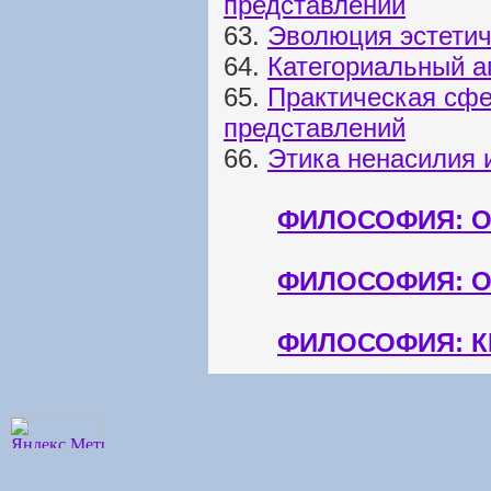
представлений
63.
Эволюция эстетич
64.
Категориальный а
65.
Практическая сфе
представлений
66.
Этика ненасилия 
ФИЛОСОФИЯ: О
ФИЛОСОФИЯ: 
ФИЛОСОФИЯ: К