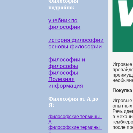
Философия
подробно:
учебник по
философии
история философии
основы философии
философии и
Игровые 
философы
провайде
философы
преимуще
Полезная
необычн
информация
Покупка
Философия от А до
Игровые 
Я:
опытных 
Речь иде
философские термины
в механи
А
гемблеро
философские термины
после пр
Е