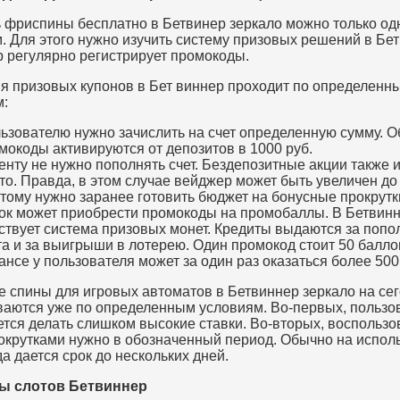
 фриспины бесплатно в Бетвинер зеркало можно только од
. Для этого нужно изучить систему призовых решений в Бе
 регулярно регистрирует промокоды.
я призовых купонов в Бет виннер проходит по определенн
м:
ьзователю нужно зачислить на счет определенную сумму. 
мокоды активируются от депозитов в 1000 руб.
енту не нужно пополнять счет. Бездепозитные акции также 
то. Правда, в этом случае вейджер может быть увеличен до 
тому нужно заранее готовить бюджет на бонусные прокрутк
ок может приобрести промокоды на промобаллы. В Бетвин
ствует система призовых монет. Кредиты выдаются за попо
та и за выигрыши в лотерею. Один промокод стоит 50 баллов
ансе у пользователя может за один раз оказаться более 500
 спины для игровых автоматов в Бетвиннер зеркало на се
аются уже по определенным условиям. Во-первых, пользо
тся делать слишком высокие ставки. Во-вторых, воспользо
окрутками нужно в обозначенный период. Обычно на испол
а дается срок до нескольких дней.
ы слотов Бетвиннер