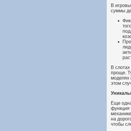
В игровы
суммы де
Фик
тог
под
коэ
Про
лид
акт
рас
В слотах
проще. Т
моделях 
этом слу
Уникаль
Еще одна
функция 
механике
на дорог
чтобы с