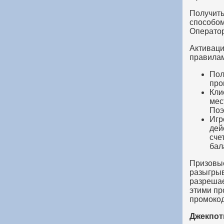
Получить
способом
Оператор
Активаци
правила
Пол
про
Кли
мес
Поэ
Игр
дей
сче
бал
Призовые
разыгрыв
разрешае
этими пр
промокод
Джекпот