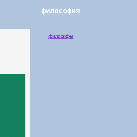
философия
философы