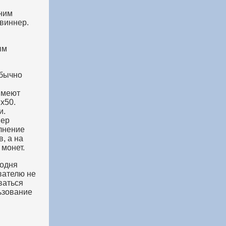
ним
твиннер.
ым
Обычно
имеют
х50.
и.
нер
лнение
, а на
 монет.
годня
вателю не
ваться
ьзование