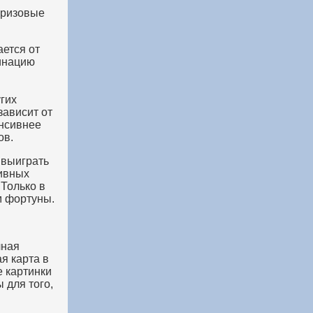
Призовые
ется от
инацию
угих
зависит от
енсивнее
ов.
 выиграть
сивных
Только в
м фортуны.
чная
я карта в
 картинки
 для того,