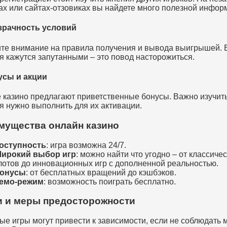
х или сайтах-отзовиках вы найдете много полезной инфор
зрачность условий
те внимание на правила получения и вывода выигрышей. 
я кажутся запутанными – это повод насторожиться.
усы и акции
 казино предлагают приветственные бонусы. Важно изучить
я нужно выполнить для их активации.
мущества онлайн казино
оступность
: игра возможна 24/7.
ирокий выбор игр
: можно найти что угодно – от классиче
лотов до инновационных игр с дополненной реальностью.
онусы
: от бесплатных вращений до кэшбэков.
емо-режим
: возможность поиграть бесплатно.
и и меры предосторожности
ые игры могут привести к зависимости, если не соблюдать