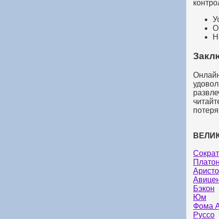
контро
У
О
Н
Закл
Онлайн
удовол
развле
читайт
потерят
ВЕЛИК
Сократ
Плато
Аристо
Авице
Бэкон
Юм
Фома А
Руссо