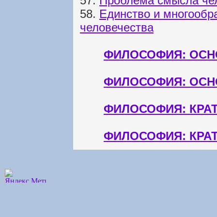
57.
Проблема смысла че
58.
Единство и многообр
человечества
ФИЛОСОФИЯ: ОСН
ФИЛОСОФИЯ: ОСН
ФИЛОСОФИЯ: КРА
ФИЛОСОФИЯ: КРА