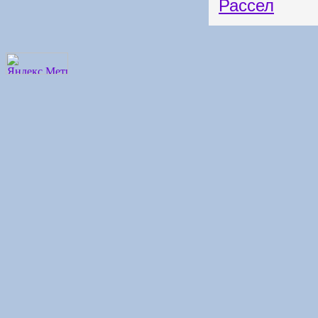
Рассел