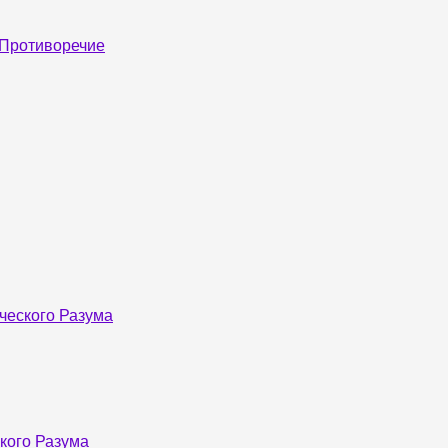
Противоречие
ческого Разума
кого Разума