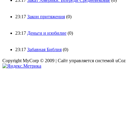
23:17
Закат Америки. Впереди Средневековье
(0)
23:17
Закон притяжения
(0)
23:17
Деньги и изобилие
(0)
23:17
Забавная Библия
(0)
Copyright MyCorp © 2009 | Сайт управляется системой uCoz