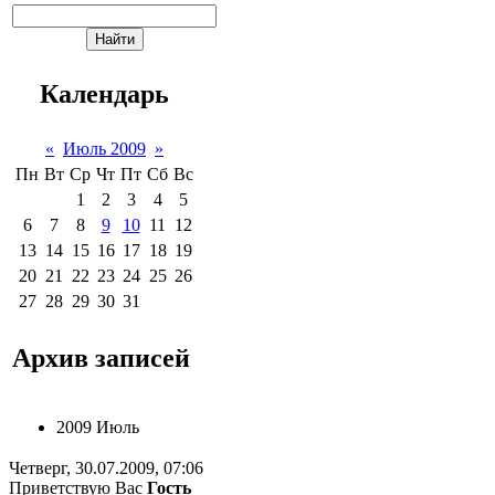
Календарь
«
Июль 2009
»
Пн
Вт
Ср
Чт
Пт
Сб
Вс
1
2
3
4
5
6
7
8
9
10
11
12
13
14
15
16
17
18
19
20
21
22
23
24
25
26
27
28
29
30
31
Архив записей
2009 Июль
Четверг, 30.07.2009, 07:06
Приветствую Вас
Гость